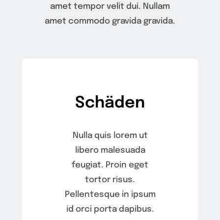
amet tempor velit dui. Nullam
amet commodo gravida gravida.
Schäden
Nulla quis lorem ut
libero malesuada
feugiat. Proin eget
tortor risus.
Pellentesque in ipsum
id orci porta dapibus.