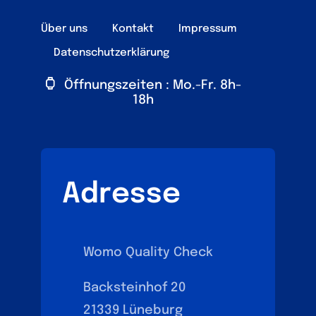
Über uns
Kontakt
Impressum
Datenschutzerklärung
Öffnungszeiten : Mo.-Fr. 8h-
18h
Adresse
Womo Quality Check
Backsteinhof 20
21339 Lüneburg