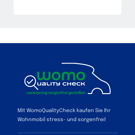
Mit WomoQualityCheck kaufen Sie Ihr
Wohnmobil stress- und sorgenfrei!